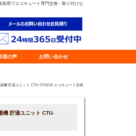
事｜鳥取県でエコキュート専門交換・取り付けな
客様の声
お問い合わせ
 貯湯ユニット CTU-37AZ1K エコキュート交換
 貯湯ユニット CTU-