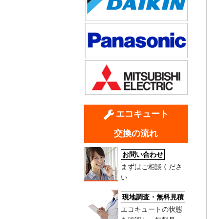
エコキュート
交換の流れ
お問い合わせ
まずはご相談くださ
い
現地調査・無料見積
エコキュートの状態