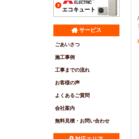
エコキュート
サービス
ごあいさつ
施工事例
工事までの流れ
お客様の声
よくあるご質問
会社案内
無料見積・お問い合わせ